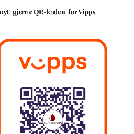
nytt gjerne QR-koden for Vipps