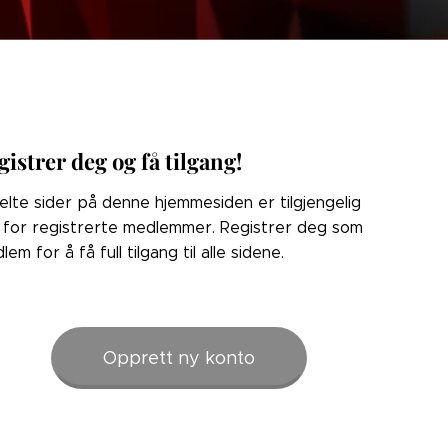
gistrer deg og få tilgang!
elte sider på denne hjemmesiden er tilgjengelig
 for registrerte medlemmer. Registrer deg som
lem for å få full tilgang til alle sidene.
Opprett ny konto