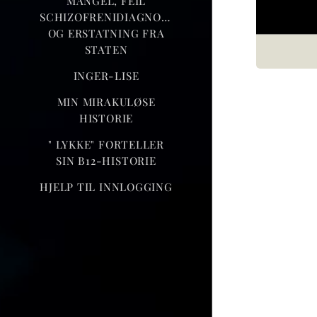
MANGEL, FEIL
SCHIZOFRENIDIAGNOSE
OG ERSTATNING FRA
STATEN
INGER-LISE
MIN MIRAKULØSE
HISTORIE
" LYKKE" FORTELLER
SIN B12-HISTORIE
HJELP TIL INNLOGGING