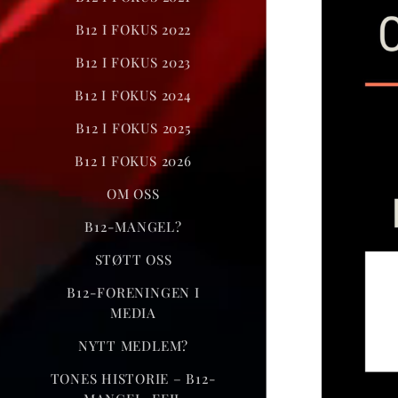
B12 I FOKUS 2022
B12 I FOKUS 2023
B12 I FOKUS 2024
B12 I FOKUS 2025
B12 I FOKUS 2026
OM OSS
B12-MANGEL?
STØTT OSS
B12-FORENINGEN I
MEDIA
NYTT MEDLEM?
TONES HISTORIE – B12-