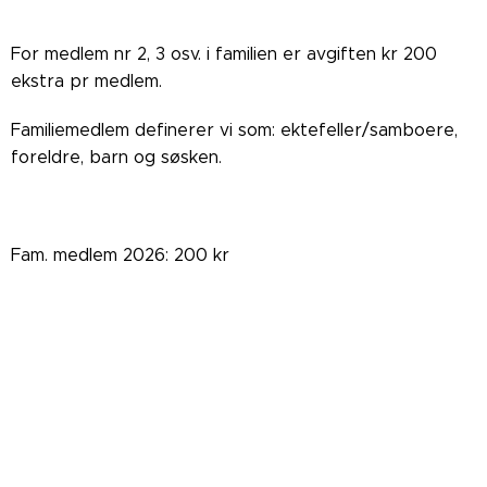
For medlem nr 2, 3 osv. i familien er avgiften kr 200
ekstra pr medlem.
Familiemedlem definerer vi som: ektefeller/samboere,
foreldre, barn og søsken.
Fam. medlem 2026: 200 kr