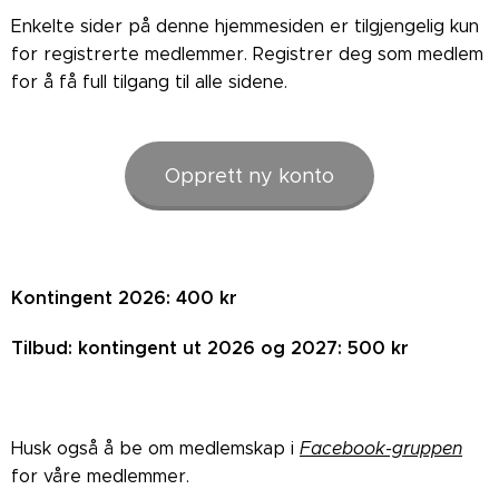
Enkelte sider på denne hjemmesiden er tilgjengelig kun
for registrerte medlemmer. Registrer deg som medlem
for å få full tilgang til alle sidene.
Opprett ny konto
Kontingent 2026: 400 kr
Tilbud: kontingent ut 2026 og 2027: 500 kr
Husk også å be om medlemskap i
Facebook-gruppen
for våre medlemmer.