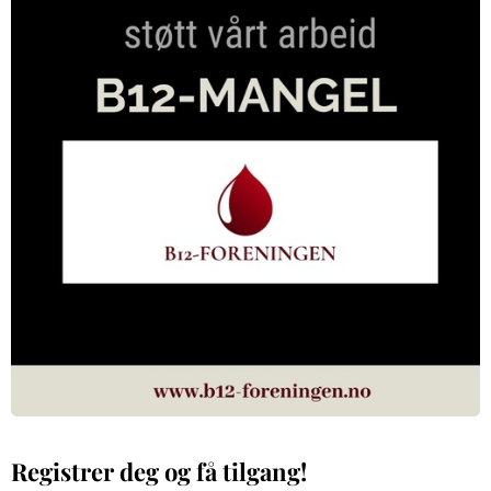
Registrer deg og få tilgang!