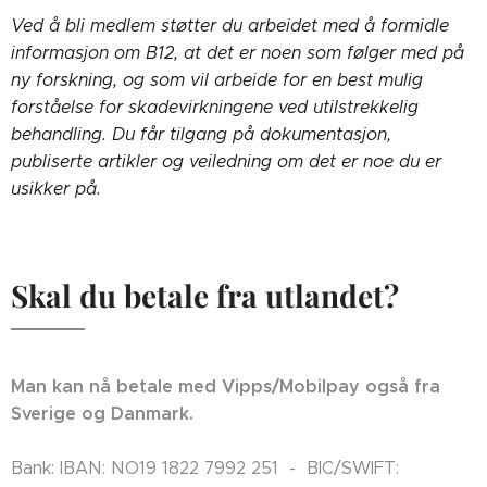
Ved å bli medlem støtter du arbeidet med å formidle
informasjon om B12, at det er noen som følger med på
ny forskning, og som vil arbeide for en best mulig
forståelse for skadevirkningene ved utilstrekkelig
behandling. Du får tilgang på dokumentasjon,
publiserte artikler og veiledning om det er noe du er
usikker på.
Skal du betale fra utlandet?
Man kan nå betale med Vipps/Mobilpay også fra
Sverige og Danmark.
Bank: IBAN: NO19 1822 7992 251 - BIC/SWIFT: