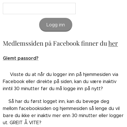
Logg inn
Medlemssiden på Facebook finner du
her
Glemt passord?
👉🏼Visste du at når du logger inn på hjemmesiden via
Facebook eller direkte på siden, kan du være inaktiv
inntil 30 minutter før du må logge inn på nytt?
👉🏼Så har du først logget inn, kan du bevege deg
mellom facebooksiden og hjemmesiden så lenge du vil
bare du ikke er inaktiv mer enn 30 minutter eller logger
ut. GREIT Å VITE?