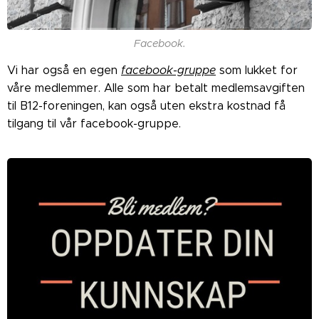
Facebook.
Vi har også en egen
facebook-gruppe
som lukket for
våre medlemmer. Alle som har betalt medlemsavgiften
til B12-foreningen, kan også uten ekstra kostnad få
tilgang til vår facebook-gruppe.