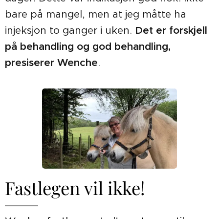
bare på mangel, men at jeg måtte ha
injeksjon to ganger i uken.
Det er forskjell
på behandling og god behandling,
presiserer Wenche
.
Fastlegen vil ikke!