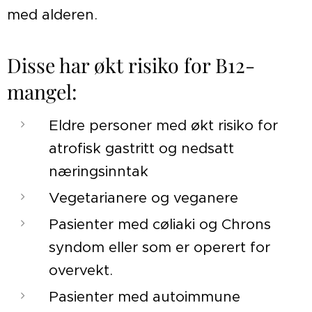
med alderen.
Disse har økt risiko for B12-
mangel:
Eldre personer med økt risiko for
atrofisk gastritt og nedsatt
næringsinntak
Vegetarianere og veganere
Pasienter med cøliaki og Chrons
syndom eller som er operert for
overvekt.
Pasienter med autoimmune