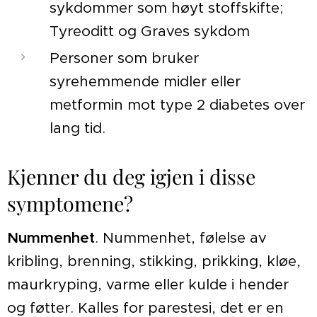
sykdommer som høyt stoffskifte;
Tyreoditt og Graves sykdom
Personer som bruker
syrehemmende midler eller
metformin mot type 2 diabetes over
lang tid.
Kjenner du deg igjen i disse
symptomene?
Nummenhet
. Nummenhet, følelse av
kribling, brenning, stikking, prikking, kløe,
maurkryping, varme eller kulde i hender
og føtter. Kalles for parestesi, det er en