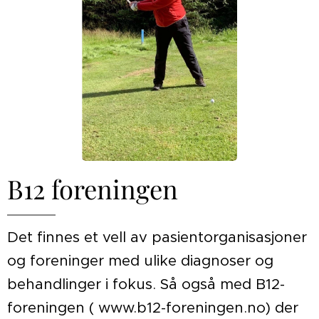
B12 foreningen
Det finnes et vell av pasientorganisasjoner
og foreninger med ulike diagnoser og
behandlinger i fokus. Så også med B12-
foreningen ( www.b12-foreningen.no) der