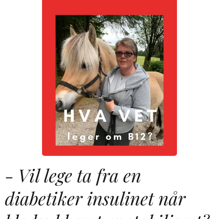
- Vil lege ta fra en
diabetiker insulinet når