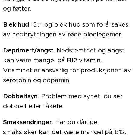
og føtter.
Blek hud
. Gul og blek hud som forårsakes
av nedbrytningen av røde blodlegemer.
Deprimert/angst
. Nedstemthet og angst
kan være mangel på B12 vitamin.
Vitaminet er ansvarlig for produksjonen av
serotonin og dopamin
Dobbeltsyn
. Problem med synet, du ser
dobbelt eller tåkete.
Smaksendringer
. Har du dårlige
smaksløker kan det være mangel på B12.