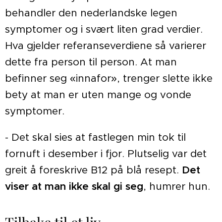
behandler den nederlandske legen
symptomer og i svært liten grad verdier.
Hva gjelder referanseverdiene så varierer
dette fra person til person. At man
befinner seg «innafor», trenger slette ikke
bety at man er uten mange og vonde
symptomer.
- Det skal sies at fastlegen min tok til
fornuft i desember i fjor. Plutselig var det
greit å foreskrive B12 på blå resept.
Det
viser at man ikke skal gi seg
, humrer hun.