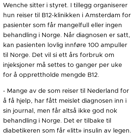
Wenche sitter i styret. I tillegg organiserer
hun reiser til B12-klinikken i Amsterdam for
pasienter som får mangelfull eller ingen
behandling i Norge. Når diagnosen er satt,
kan pasienten lovlig innføre 100 ampuller
til Norge. Det vil si ett års forbruk om
injeksjoner må settes to ganger per uke
for å opprettholde mengde B12.
- Mange av de som reiser til Nederland for
å få hjelp, har fått meislet diagnosen inn i
sin journal, men får altså ikke god nok
behandling i Norge. Det er tilbake til
diabetikeren som får «litt» insulin av legen.