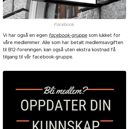
Facebook.
Vi har også en egen
facebook-gruppe
som lukket for
våre medlemmer. Alle som har betalt medlemsavgiften
til B12-foreningen, kan også uten ekstra kostnad få
tilgang til vår facebook-gruppe.