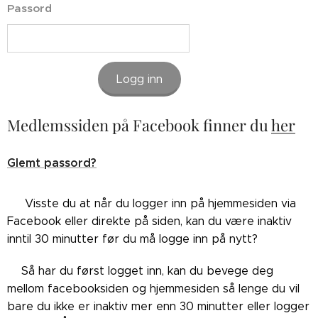
Passord
Logg inn
Medlemssiden på Facebook finner du
her
Glemt passord?
👉🏼Visste du at når du logger inn på hjemmesiden via
Facebook eller direkte på siden, kan du være inaktiv
inntil 30 minutter før du må logge inn på nytt?
👉🏼Så har du først logget inn, kan du bevege deg
mellom facebooksiden og hjemmesiden så lenge du vil
bare du ikke er inaktiv mer enn 30 minutter eller logger