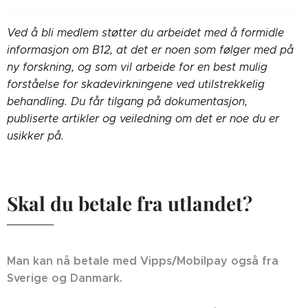
Ved å bli medlem støtter du arbeidet med å formidle
informasjon om B12, at det er noen som følger med på
ny forskning, og som vil arbeide for en best mulig
forståelse for skadevirkningene ved utilstrekkelig
behandling. Du får tilgang på dokumentasjon,
publiserte artikler og veiledning om det er noe du er
usikker på.
Skal du betale fra utlandet?
Man kan nå betale med Vipps/Mobilpay også fra
Sverige og Danmark.