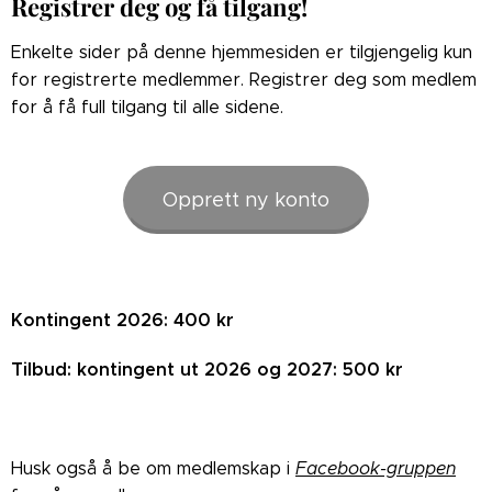
Registrer deg og få tilgang!
Enkelte sider på denne hjemmesiden er tilgjengelig kun
for registrerte medlemmer. Registrer deg som medlem
for å få full tilgang til alle sidene.
Opprett ny konto
Kontingent 2026: 400 kr
Tilbud: kontingent ut 2026 og 2027: 500 kr
Husk også å be om medlemskap i
Facebook-gruppen