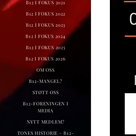
B12 I FOKUS 2021
B12 I FOKUS 2022
B12 I FOKUS 2023
B12 I FOKUS 2024
B12 I FOKUS 2025
B12 I FOKUS 2026
OM OSS
B12-MANGEL?
STØTT OSS
B12-FORENINGEN I
MEDIA
NYTT MEDLEM?
TONES HISTORIE – B12-