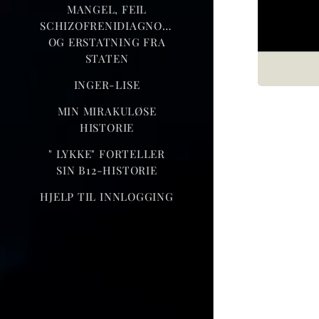
MANGEL, FEIL
SCHIZOFRENIDIAGNOSE
OG ERSTATNING FRA
STATEN
INGER-LISE
MIN MIRAKULØSE
HISTORIE
" LYKKE" FORTELLER
SIN B12-HISTORIE
HJELP TIL INNLOGGING