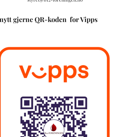
nytt gjerne QR-koden for Vipps