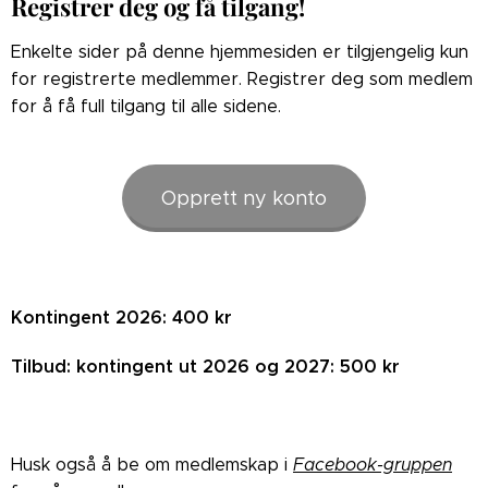
Registrer deg og få tilgang!
Enkelte sider på denne hjemmesiden er tilgjengelig kun
for registrerte medlemmer. Registrer deg som medlem
for å få full tilgang til alle sidene.
Opprett ny konto
Kontingent 2026: 400 kr
Tilbud: kontingent ut 2026 og 2027: 500 kr
Husk også å be om medlemskap i
Facebook-gruppen