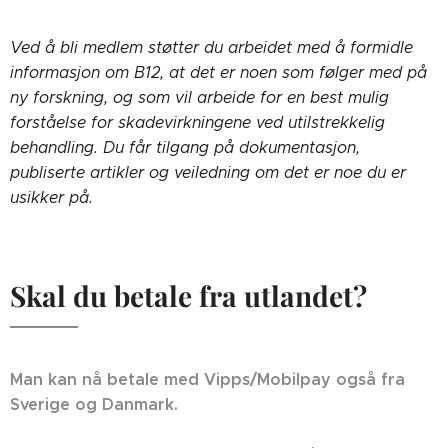
Ved å bli medlem støtter du arbeidet med å formidle
informasjon om B12, at det er noen som følger med på
ny forskning, og som vil arbeide for en best mulig
forståelse for skadevirkningene ved utilstrekkelig
behandling. Du får tilgang på dokumentasjon,
publiserte artikler og veiledning om det er noe du er
usikker på.
Skal du betale fra utlandet?
Man kan nå betale med Vipps/Mobilpay også fra
Sverige og Danmark.