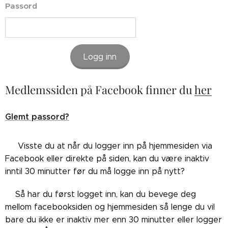
Passord
Logg inn
Medlemssiden på Facebook finner du
her
Glemt passord?
👉🏼Visste du at når du logger inn på hjemmesiden via
Facebook eller direkte på siden, kan du være inaktiv
inntil 30 minutter før du må logge inn på nytt?
👉🏼Så har du først logget inn, kan du bevege deg
mellom facebooksiden og hjemmesiden så lenge du vil
bare du ikke er inaktiv mer enn 30 minutter eller logger