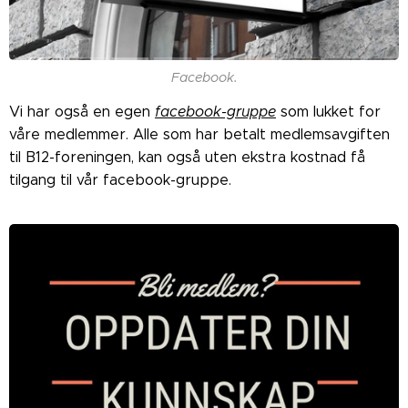
Facebook.
Vi har også en egen
facebook-gruppe
som lukket for
våre medlemmer. Alle som har betalt medlemsavgiften
til B12-foreningen, kan også uten ekstra kostnad få
tilgang til vår facebook-gruppe.