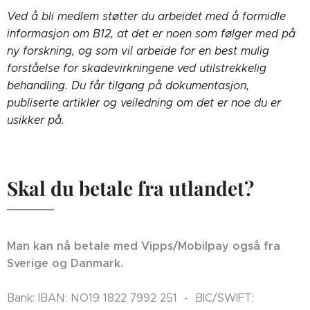
Ved å bli medlem støtter du arbeidet med å formidle
informasjon om B12, at det er noen som følger med på
ny forskning, og som vil arbeide for en best mulig
forståelse for skadevirkningene ved utilstrekkelig
behandling. Du får tilgang på dokumentasjon,
publiserte artikler og veiledning om det er noe du er
usikker på.
Skal du betale fra utlandet?
Man kan nå betale med Vipps/Mobilpay også fra
Sverige og Danmark.
Bank: IBAN: NO19 1822 7992 251 - BIC/SWIFT: