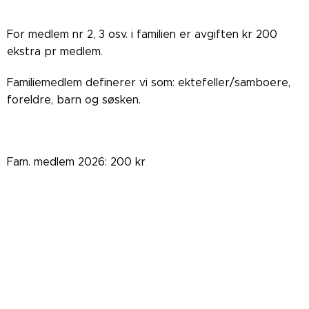
For medlem nr 2, 3 osv. i familien er avgiften kr 200
ekstra pr medlem.
Familiemedlem definerer vi som: ektefeller/samboere,
foreldre, barn og søsken.
Fam. medlem 2026: 200 kr