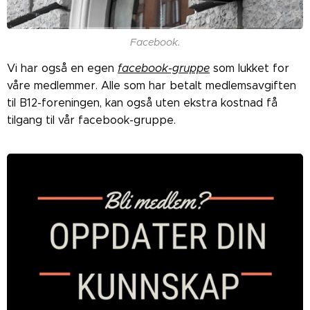
Facebook.
Vi har også en egen
facebook-gruppe
som lukket for
våre medlemmer. Alle som har betalt medlemsavgiften
til B12-foreningen, kan også uten ekstra kostnad få
tilgang til vår facebook-gruppe.