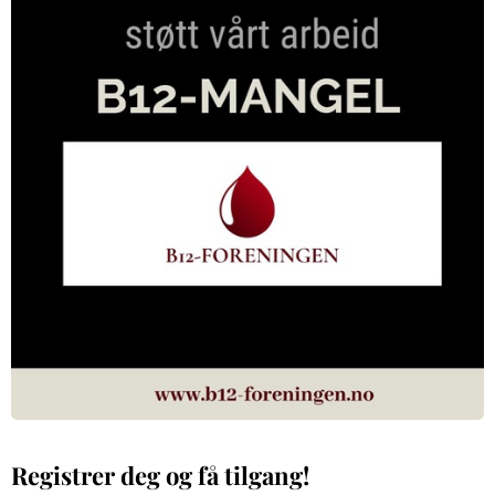
Registrer deg og få tilgang!