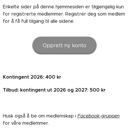
Enkelte sider på denne hjemmesiden er tilgjengelig kun
for registrerte medlemmer. Registrer deg som medlem
for å få full tilgang til alle sidene.
Opprett ny konto
Kontingent 2026: 400 kr
Tilbud: kontingent ut 2026 og 2027: 500 kr
Husk også å be om medlemskap i
Facebook-gruppen
for våre medlemmer.