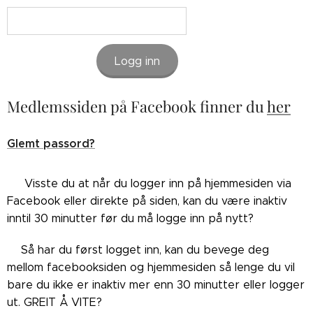
Logg inn
Medlemssiden på Facebook finner du
her
Glemt passord?
👉🏼Visste du at når du logger inn på hjemmesiden via
Facebook eller direkte på siden, kan du være inaktiv
inntil 30 minutter før du må logge inn på nytt?
👉🏼Så har du først logget inn, kan du bevege deg
mellom facebooksiden og hjemmesiden så lenge du vil
bare du ikke er inaktiv mer enn 30 minutter eller logger
ut. GREIT Å VITE?