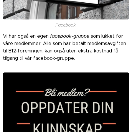
Facebook.
Vi har også en egen
facebook-gruppe
som lukket for
våre medlemmer. Alle som har betalt medlemsavgiften
til B12-foreningen, kan også uten ekstra kostnad få
tilgang til vår facebook-gruppe.