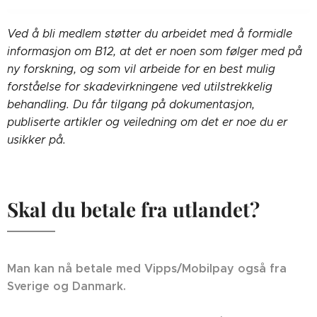
Ved å bli medlem støtter du arbeidet med å formidle
informasjon om B12, at det er noen som følger med på
ny forskning, og som vil arbeide for en best mulig
forståelse for skadevirkningene ved utilstrekkelig
behandling. Du får tilgang på dokumentasjon,
publiserte artikler og veiledning om det er noe du er
usikker på.
Skal du betale fra utlandet?
Man kan nå betale med Vipps/Mobilpay også fra
Sverige og Danmark.