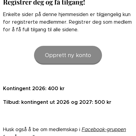
Registrer deg og få tilgang!
Enkelte sider på denne hjemmesiden er tilgjengelig kun
for registrerte medlemmer. Registrer deg som medlem
for å få full tilgang til alle sidene.
Opprett ny konto
Kontingent 2026: 400 kr
Tilbud: kontingent ut 2026 og 2027: 500 kr
Husk også å be om medlemskap i
Facebook-gruppen