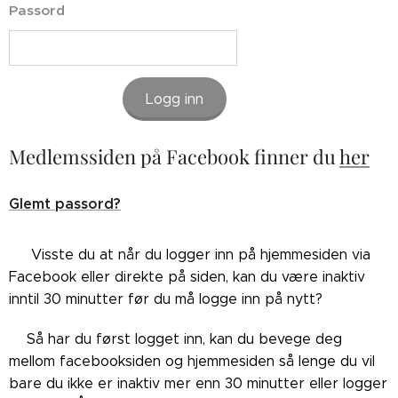
Passord
Logg inn
Medlemssiden på Facebook finner du
her
Glemt passord?
👉🏼Visste du at når du logger inn på hjemmesiden via
Facebook eller direkte på siden, kan du være inaktiv
inntil 30 minutter før du må logge inn på nytt?
👉🏼Så har du først logget inn, kan du bevege deg
mellom facebooksiden og hjemmesiden så lenge du vil
bare du ikke er inaktiv mer enn 30 minutter eller logger