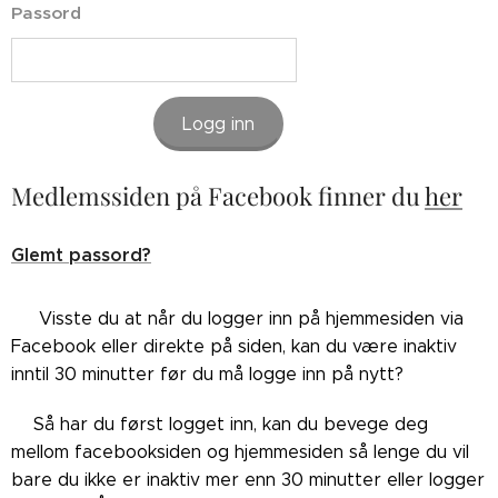
Passord
Logg inn
Medlemssiden på Facebook finner du
her
Glemt passord?
👉🏼Visste du at når du logger inn på hjemmesiden via
Facebook eller direkte på siden, kan du være inaktiv
inntil 30 minutter før du må logge inn på nytt?
👉🏼Så har du først logget inn, kan du bevege deg
mellom facebooksiden og hjemmesiden så lenge du vil
bare du ikke er inaktiv mer enn 30 minutter eller logger