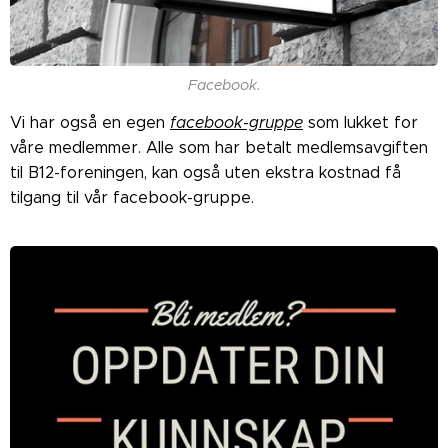
Facebook.
Vi har også en egen
facebook-gruppe
som lukket for
våre medlemmer. Alle som har betalt medlemsavgiften
til B12-foreningen, kan også uten ekstra kostnad få
tilgang til vår facebook-gruppe.