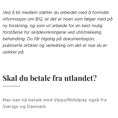
Ved å bli medlem støtter du arbeidet med å formidle
informasjon om B12, at det er noen som følger med på
ny forskning, og som vil arbeide for en best mulig
forståelse for skadevirkningene ved utilstrekkelig
behandling. Du får tilgang på dokumentasjon,
publiserte artikler og veiledning om det er noe du er
usikker på.
Skal du betale fra utlandet?
Man kan nå betale med Vipps/Mobilpay også fra
Sverige og Danmark.