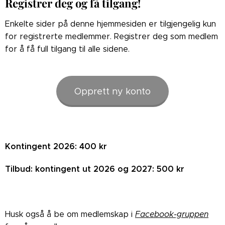
Registrer deg og få tilgang!
Enkelte sider på denne hjemmesiden er tilgjengelig kun
for registrerte medlemmer. Registrer deg som medlem
for å få full tilgang til alle sidene.
Opprett ny konto
Kontingent 2026: 400 kr
Tilbud: kontingent ut 2026 og 2027: 500 kr
Husk også å be om medlemskap i
Facebook-gruppen