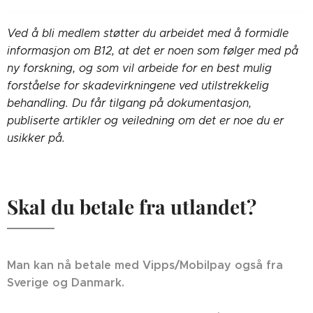
Ved å bli medlem støtter du arbeidet med å formidle
informasjon om B12, at det er noen som følger med på
ny forskning, og som vil arbeide for en best mulig
forståelse for skadevirkningene ved utilstrekkelig
behandling. Du får tilgang på dokumentasjon,
publiserte artikler og veiledning om det er noe du er
usikker på.
Skal du betale fra utlandet?
Man kan nå betale med Vipps/Mobilpay også fra
Sverige og Danmark.