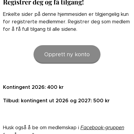
Registrer deg og få tilgang!
Enkelte sider på denne hjemmesiden er tilgjengelig kun
for registrerte medlemmer. Registrer deg som medlem
for å få full tilgang til alle sidene.
Opprett ny konto
Kontingent 2026: 400 kr
Tilbud: kontingent ut 2026 og 2027: 500 kr
Husk også å be om medlemskap i
Facebook-gruppen