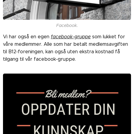
Facebook.
Vi har også en egen
facebook-gruppe
som lukket for
våre medlemmer. Alle som har betalt medlemsavgiften
til B12-foreningen, kan også uten ekstra kostnad få
tilgang til vår facebook-gruppe.