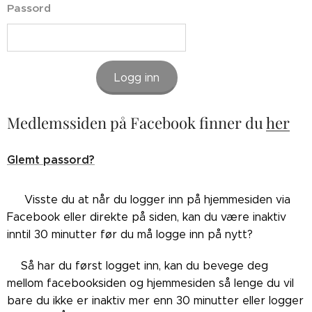
Passord
Logg inn
Medlemssiden på Facebook finner du
her
Glemt passord?
👉🏼Visste du at når du logger inn på hjemmesiden via
Facebook eller direkte på siden, kan du være inaktiv
inntil 30 minutter før du må logge inn på nytt?
👉🏼Så har du først logget inn, kan du bevege deg
mellom facebooksiden og hjemmesiden så lenge du vil
bare du ikke er inaktiv mer enn 30 minutter eller logger