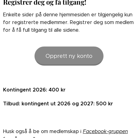
Registrer deg og få tilgang!
Enkelte sider på denne hjemmesiden er tilgjengelig kun
for registrerte medlemmer. Registrer deg som medlem
for å få full tilgang til alle sidene.
Opprett ny konto
Kontingent 2026: 400 kr
Tilbud: kontingent ut 2026 og 2027: 500 kr
Husk også å be om medlemskap i
Facebook-gruppen