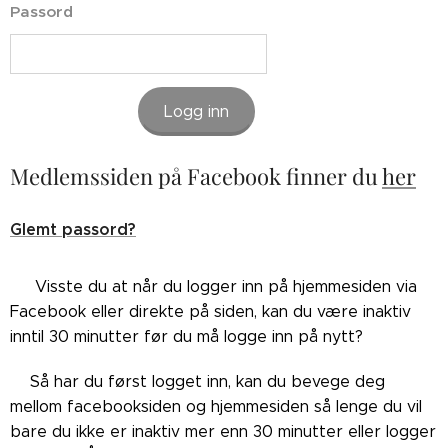
Passord
Logg inn
Medlemssiden på Facebook finner du
her
Glemt passord?
👉🏼Visste du at når du logger inn på hjemmesiden via
Facebook eller direkte på siden, kan du være inaktiv
inntil 30 minutter før du må logge inn på nytt?
👉🏼Så har du først logget inn, kan du bevege deg
mellom facebooksiden og hjemmesiden så lenge du vil
bare du ikke er inaktiv mer enn 30 minutter eller logger