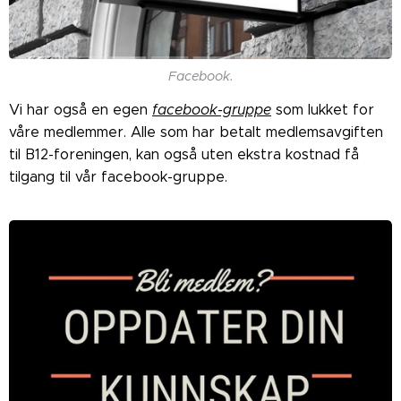
Facebook.
Vi har også en egen
facebook-gruppe
som lukket for
våre medlemmer. Alle som har betalt medlemsavgiften
til B12-foreningen, kan også uten ekstra kostnad få
tilgang til vår facebook-gruppe.