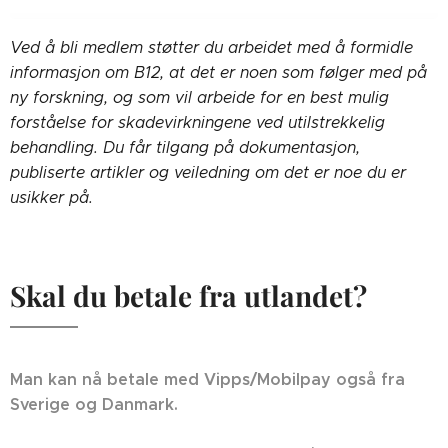
Ved å bli medlem støtter du arbeidet med å formidle
informasjon om B12, at det er noen som følger med på
ny forskning, og som vil arbeide for en best mulig
forståelse for skadevirkningene ved utilstrekkelig
behandling. Du får tilgang på dokumentasjon,
publiserte artikler og veiledning om det er noe du er
usikker på.
Skal du betale fra utlandet?
Man kan nå betale med Vipps/Mobilpay også fra
Sverige og Danmark.