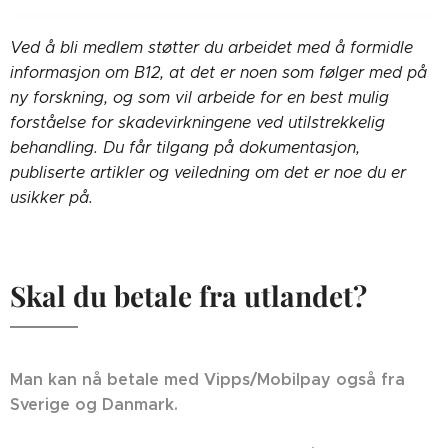
Ved å bli medlem støtter du arbeidet med å formidle
informasjon om B12, at det er noen som følger med på
ny forskning, og som vil arbeide for en best mulig
forståelse for skadevirkningene ved utilstrekkelig
behandling. Du får tilgang på dokumentasjon,
publiserte artikler og veiledning om det er noe du er
usikker på.
Skal du betale fra utlandet?
Man kan nå betale med Vipps/Mobilpay også fra
Sverige og Danmark.