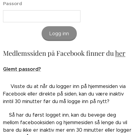
Passord
Logg inn
Medlemssiden på Facebook finner du
her
Glemt passord?
👉🏼Visste du at når du logger inn på hjemmesiden via
Facebook eller direkte på siden, kan du være inaktiv
inntil 30 minutter før du må logge inn på nytt?
👉🏼Så har du først logget inn, kan du bevege deg
mellom facebooksiden og hjemmesiden så lenge du vil
bare du ikke er inaktiv mer enn 30 minutter eller logger