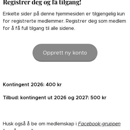
Registrer deg og få tilgang!
Enkelte sider på denne hjemmesiden er tilgjengelig kun
for registrerte medlemmer. Registrer deg som medlem
for å få full tilgang til alle sidene.
Opprett ny konto
Kontingent 2026: 400 kr
Tilbud: kontingent ut 2026 og 2027: 500 kr
Husk også å be om medlemskap i
Facebook-gruppen