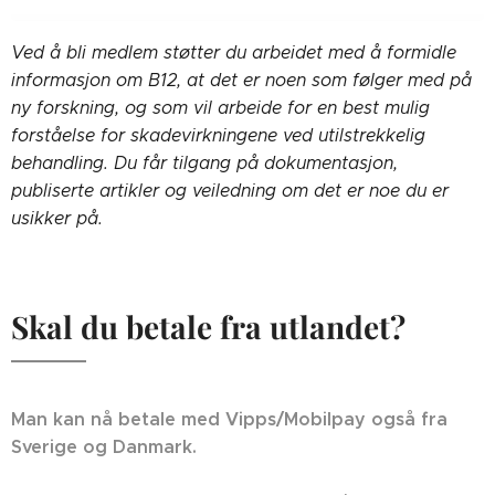
Ved å bli medlem støtter du arbeidet med å formidle
informasjon om B12, at det er noen som følger med på
ny forskning, og som vil arbeide for en best mulig
forståelse for skadevirkningene ved utilstrekkelig
behandling. Du får tilgang på dokumentasjon,
publiserte artikler og veiledning om det er noe du er
usikker på.
Skal du betale fra utlandet?
Man kan nå betale med Vipps/Mobilpay også fra
Sverige og Danmark.