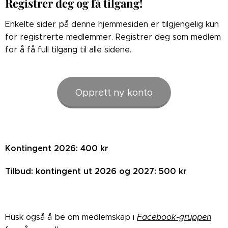
Registrer deg og få tilgang!
Enkelte sider på denne hjemmesiden er tilgjengelig kun
for registrerte medlemmer. Registrer deg som medlem
for å få full tilgang til alle sidene.
Opprett ny konto
Kontingent 2026: 400 kr
Tilbud: kontingent ut 2026 og 2027: 500 kr
Husk også å be om medlemskap i
Facebook-gruppen