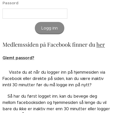
Passord
Logg inn
Medlemssiden på Facebook finner du
her
Glemt passord?
👉🏼Visste du at når du logger inn på hjemmesiden via
Facebook eller direkte på siden, kan du være inaktiv
inntil 30 minutter før du må logge inn på nytt?
👉🏼Så har du først logget inn, kan du bevege deg
mellom facebooksiden og hjemmesiden så lenge du vil
bare du ikke er inaktiv mer enn 30 minutter eller logger