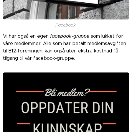
Facebook.
Vi har også en egen
facebook-gruppe
som lukket for
våre medlemmer. Alle som har betalt medlemsavgiften
til B12-foreningen, kan også uten ekstra kostnad få
tilgang til vår facebook-gruppe.