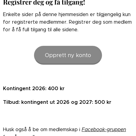
Registrer deg og få tilgang!
Enkelte sider på denne hjemmesiden er tilgjengelig kun
for registrerte medlemmer. Registrer deg som medlem
for å få full tilgang til alle sidene.
Opprett ny konto
Kontingent 2026: 400 kr
Tilbud: kontingent ut 2026 og 2027: 500 kr
Husk også å be om medlemskap i
Facebook-gruppen