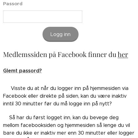
Passord
Logg inn
Medlemssiden på Facebook finner du
her
Glemt passord?
👉🏼Visste du at når du logger inn på hjemmesiden via
Facebook eller direkte på siden, kan du være inaktiv
inntil 30 minutter før du må logge inn på nytt?
👉🏼Så har du først logget inn, kan du bevege deg
mellom facebooksiden og hjemmesiden så lenge du vil
bare du ikke er inaktiv mer enn 30 minutter eller logger