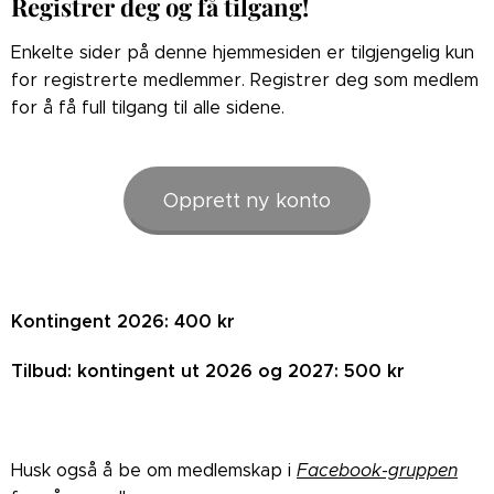
Registrer deg og få tilgang!
Enkelte sider på denne hjemmesiden er tilgjengelig kun
for registrerte medlemmer. Registrer deg som medlem
for å få full tilgang til alle sidene.
Opprett ny konto
Kontingent 2026: 400 kr
Tilbud: kontingent ut 2026 og 2027: 500 kr
Husk også å be om medlemskap i
Facebook-gruppen