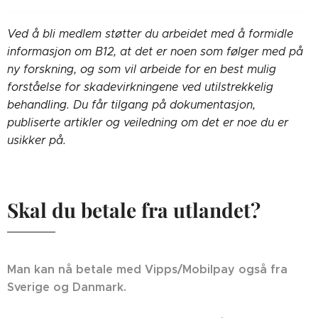
Ved å bli medlem støtter du arbeidet med å formidle
informasjon om B12, at det er noen som følger med på
ny forskning, og som vil arbeide for en best mulig
forståelse for skadevirkningene ved utilstrekkelig
behandling. Du får tilgang på dokumentasjon,
publiserte artikler og veiledning om det er noe du er
usikker på.
Skal du betale fra utlandet?
Man kan nå betale med Vipps/Mobilpay også fra
Sverige og Danmark.