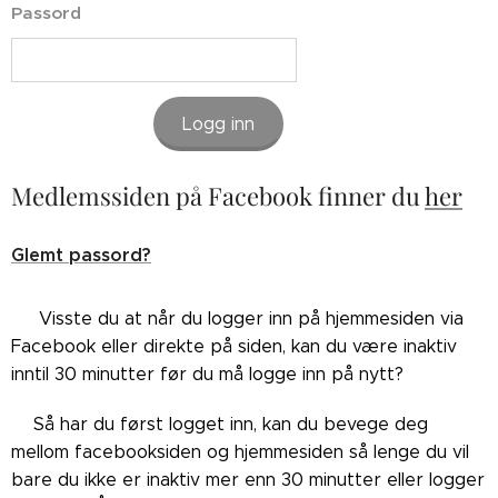
Passord
Logg inn
Medlemssiden på Facebook finner du
her
Glemt passord?
👉🏼Visste du at når du logger inn på hjemmesiden via
Facebook eller direkte på siden, kan du være inaktiv
inntil 30 minutter før du må logge inn på nytt?
👉🏼Så har du først logget inn, kan du bevege deg
mellom facebooksiden og hjemmesiden så lenge du vil
bare du ikke er inaktiv mer enn 30 minutter eller logger