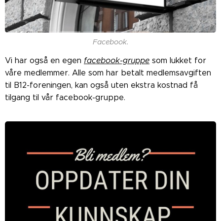
Facebook.
Vi har også en egen
facebook-gruppe
som lukket for
våre medlemmer. Alle som har betalt medlemsavgiften
til B12-foreningen, kan også uten ekstra kostnad få
tilgang til vår facebook-gruppe.