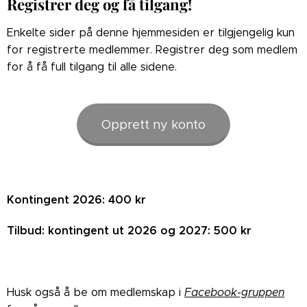
Registrer deg og få tilgang!
Enkelte sider på denne hjemmesiden er tilgjengelig kun
for registrerte medlemmer. Registrer deg som medlem
for å få full tilgang til alle sidene.
Opprett ny konto
Kontingent 2026: 400 kr
Tilbud: kontingent ut 2026 og 2027: 500 kr
Husk også å be om medlemskap i
Facebook-gruppen