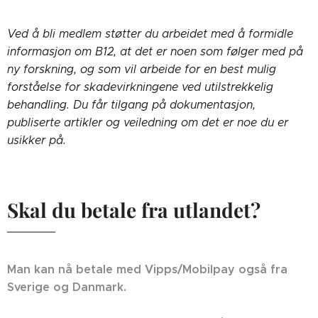
Ved å bli medlem støtter du arbeidet med å formidle
informasjon om B12, at det er noen som følger med på
ny forskning, og som vil arbeide for en best mulig
forståelse for skadevirkningene ved utilstrekkelig
behandling. Du får tilgang på dokumentasjon,
publiserte artikler og veiledning om det er noe du er
usikker på.
Skal du betale fra utlandet?
Man kan nå betale med Vipps/Mobilpay også fra
Sverige og Danmark.