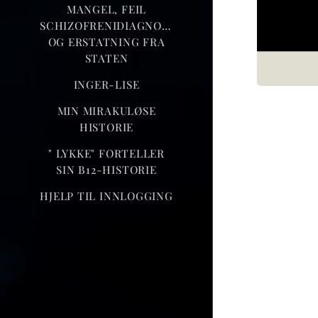
MANGEL, FEIL
SCHIZOFRENIDIAGNOSE
OG ERSTATNING FRA
STATEN
INGER-LISE
MIN MIRAKULØSE
HISTORIE
" LYKKE" FORTELLER
SIN B12-HISTORIE
HJELP TIL INNLOGGING