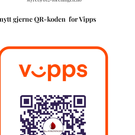
nytt gjerne QR-koden for Vipps