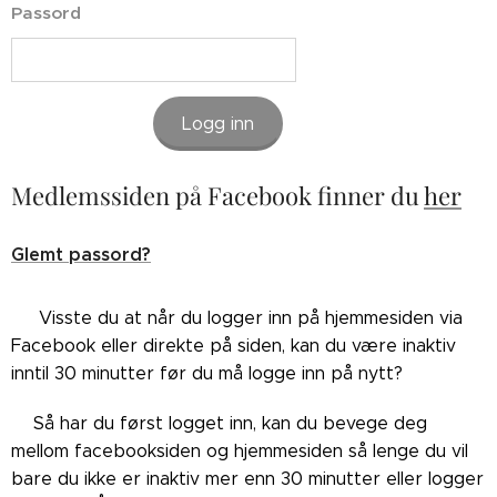
Passord
Logg inn
Medlemssiden på Facebook finner du
her
Glemt passord?
👉🏼Visste du at når du logger inn på hjemmesiden via
Facebook eller direkte på siden, kan du være inaktiv
inntil 30 minutter før du må logge inn på nytt?
👉🏼Så har du først logget inn, kan du bevege deg
mellom facebooksiden og hjemmesiden så lenge du vil
bare du ikke er inaktiv mer enn 30 minutter eller logger