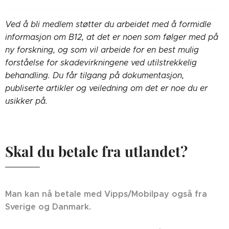
Ved å bli medlem støtter du arbeidet med å formidle
informasjon om B12, at det er noen som følger med på
ny forskning, og som vil arbeide for en best mulig
forståelse for skadevirkningene ved utilstrekkelig
behandling. Du får tilgang på dokumentasjon,
publiserte artikler og veiledning om det er noe du er
usikker på.
Skal du betale fra utlandet?
Man kan nå betale med Vipps/Mobilpay også fra
Sverige og Danmark.