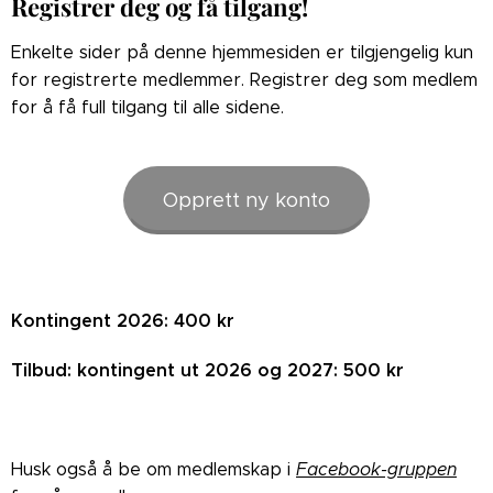
Registrer deg og få tilgang!
Enkelte sider på denne hjemmesiden er tilgjengelig kun
for registrerte medlemmer. Registrer deg som medlem
for å få full tilgang til alle sidene.
Opprett ny konto
Kontingent 2026: 400 kr
Tilbud: kontingent ut 2026 og 2027: 500 kr
Husk også å be om medlemskap i
Facebook-gruppen