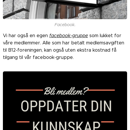
Facebook.
Vi har også en egen
facebook-gruppe
som lukket for
våre medlemmer. Alle som har betalt medlemsavgiften
til B12-foreningen, kan også uten ekstra kostnad få
tilgang til vår facebook-gruppe.