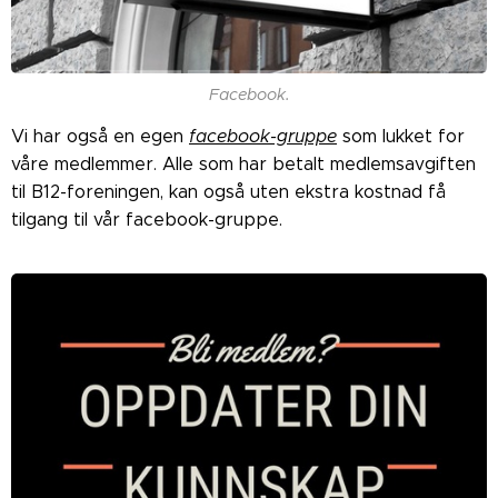
Facebook.
Vi har også en egen
facebook-gruppe
som lukket for
våre medlemmer. Alle som har betalt medlemsavgiften
til B12-foreningen, kan også uten ekstra kostnad få
tilgang til vår facebook-gruppe.