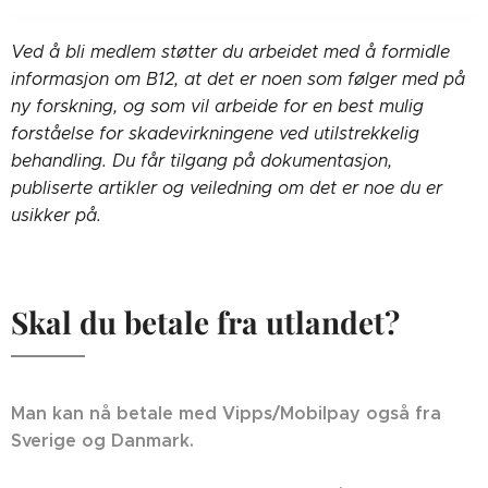
Ved å bli medlem støtter du arbeidet med å formidle
informasjon om B12, at det er noen som følger med på
ny forskning, og som vil arbeide for en best mulig
forståelse for skadevirkningene ved utilstrekkelig
behandling. Du får tilgang på dokumentasjon,
publiserte artikler og veiledning om det er noe du er
usikker på.
Skal du betale fra utlandet?
Man kan nå betale med Vipps/Mobilpay også fra
Sverige og Danmark.