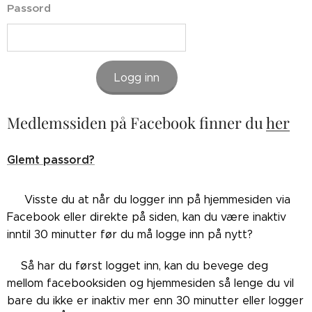
Passord
Logg inn
Medlemssiden på Facebook finner du
her
Glemt passord?
👉🏼Visste du at når du logger inn på hjemmesiden via
Facebook eller direkte på siden, kan du være inaktiv
inntil 30 minutter før du må logge inn på nytt?
👉🏼Så har du først logget inn, kan du bevege deg
mellom facebooksiden og hjemmesiden så lenge du vil
bare du ikke er inaktiv mer enn 30 minutter eller logger