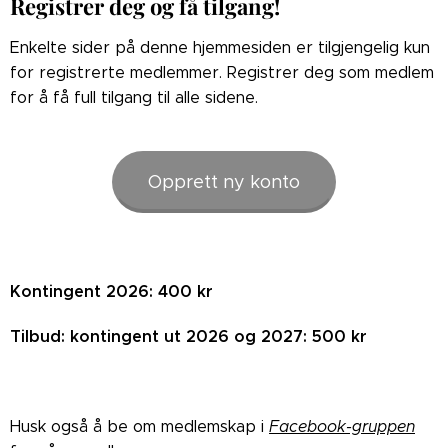
Registrer deg og få tilgang!
Enkelte sider på denne hjemmesiden er tilgjengelig kun
for registrerte medlemmer. Registrer deg som medlem
for å få full tilgang til alle sidene.
Opprett ny konto
Kontingent 2026: 400 kr
Tilbud: kontingent ut 2026 og 2027: 500 kr
Husk også å be om medlemskap i
Facebook-gruppen