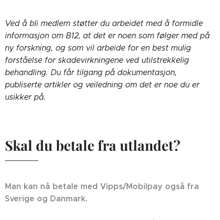
Ved å bli medlem støtter du arbeidet med å formidle
informasjon om B12, at det er noen som følger med på
ny forskning, og som vil arbeide for en best mulig
forståelse for skadevirkningene ved utilstrekkelig
behandling. Du får tilgang på dokumentasjon,
publiserte artikler og veiledning om det er noe du er
usikker på.
Skal du betale fra utlandet?
Man kan nå betale med Vipps/Mobilpay også fra
Sverige og Danmark.