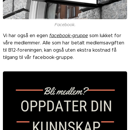
Facebook.
Vi har også en egen
facebook-gruppe
som lukket for
våre medlemmer. Alle som har betalt medlemsavgiften
til B12-foreningen, kan også uten ekstra kostnad få
tilgang til vår facebook-gruppe.