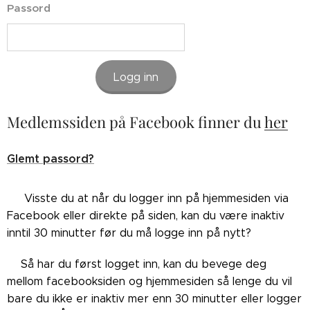
Passord
Logg inn
Medlemssiden på Facebook finner du
her
Glemt passord?
👉🏼Visste du at når du logger inn på hjemmesiden via
Facebook eller direkte på siden, kan du være inaktiv
inntil 30 minutter før du må logge inn på nytt?
👉🏼Så har du først logget inn, kan du bevege deg
mellom facebooksiden og hjemmesiden så lenge du vil
bare du ikke er inaktiv mer enn 30 minutter eller logger