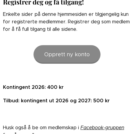
Registrer deg og få tilgang!
Enkelte sider på denne hjemmesiden er tilgjengelig kun
for registrerte medlemmer. Registrer deg som medlem
for å få full tilgang til alle sidene.
Opprett ny konto
Kontingent 2026: 400 kr
Tilbud: kontingent ut 2026 og 2027: 500 kr
Husk også å be om medlemskap i
Facebook-gruppen