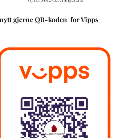
nytt gjerne QR-koden for Vipps