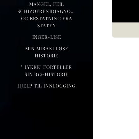
MANGEL, FEIL
SCHIZOFRENIDIAGNOSE
OG ERSTATNING FRA
STATEN
INGER-LISE
MIN MIRAKULØSE
HISTORIE
" LYKKE" FORTELLER
SIN B12-HISTORIE
HJELP TIL INNLOGGING