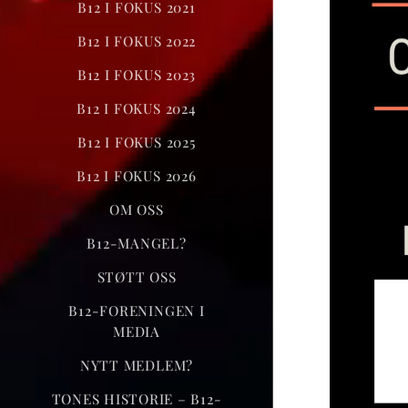
B12 I FOKUS 2021
B12 I FOKUS 2022
B12 I FOKUS 2023
B12 I FOKUS 2024
B12 I FOKUS 2025
B12 I FOKUS 2026
OM OSS
B12-MANGEL?
STØTT OSS
B12-FORENINGEN I
MEDIA
NYTT MEDLEM?
TONES HISTORIE – B12-