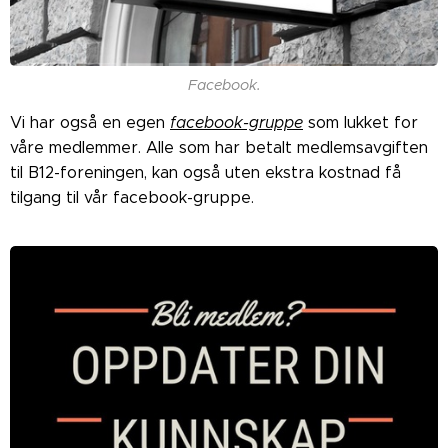
Facebook.
Vi har også en egen
facebook-gruppe
som lukket for
våre medlemmer. Alle som har betalt medlemsavgiften
til B12-foreningen, kan også uten ekstra kostnad få
tilgang til vår facebook-gruppe.