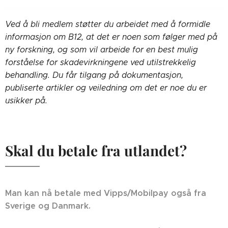
Ved å bli medlem støtter du arbeidet med å formidle
informasjon om B12, at det er noen som følger med på
ny forskning, og som vil arbeide for en best mulig
forståelse for skadevirkningene ved utilstrekkelig
behandling. Du får tilgang på dokumentasjon,
publiserte artikler og veiledning om det er noe du er
usikker på.
Skal du betale fra utlandet?
Man kan nå betale med Vipps/Mobilpay også fra
Sverige og Danmark.