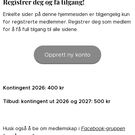
Registrer deg og få tilgang!
Enkelte sider på denne hjemmesiden er tilgjengelig kun
for registrerte medlemmer. Registrer deg som medlem
for å få full tilgang til alle sidene.
Opprett ny konto
Kontingent 2026: 400 kr
Tilbud: kontingent ut 2026 og 2027: 500 kr
Husk også å be om medlemskap i
Facebook-gruppen