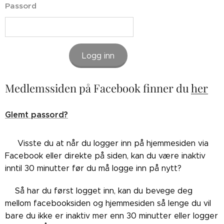
Passord
Logg inn
Medlemssiden på Facebook finner du
her
Glemt passord?
👉🏼Visste du at når du logger inn på hjemmesiden via
Facebook eller direkte på siden, kan du være inaktiv
inntil 30 minutter før du må logge inn på nytt?
👉🏼Så har du først logget inn, kan du bevege deg
mellom facebooksiden og hjemmesiden så lenge du vil
bare du ikke er inaktiv mer enn 30 minutter eller logger