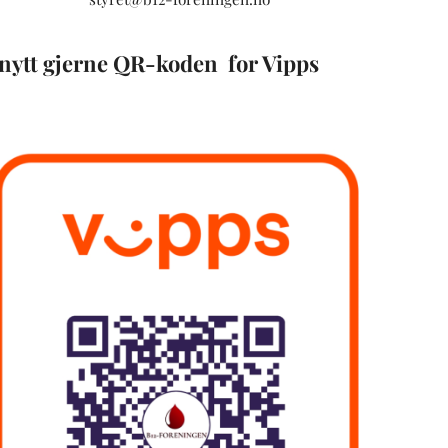
nytt gjerne QR-koden for Vipps