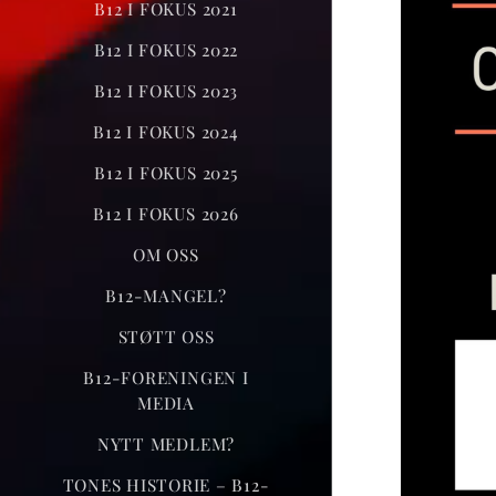
B12 I FOKUS 2021
B12 I FOKUS 2022
B12 I FOKUS 2023
B12 I FOKUS 2024
B12 I FOKUS 2025
B12 I FOKUS 2026
OM OSS
B12-MANGEL?
STØTT OSS
B12-FORENINGEN I
MEDIA
NYTT MEDLEM?
TONES HISTORIE – B12-