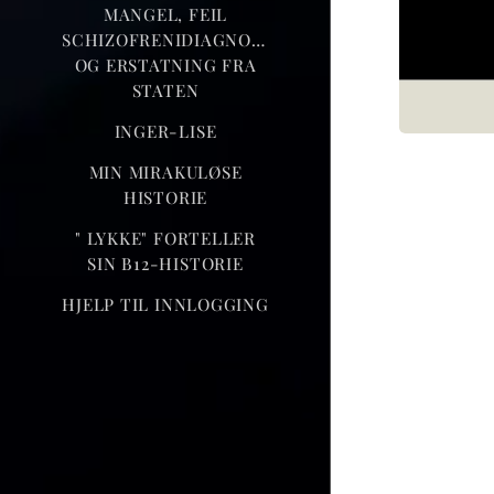
MANGEL, FEIL
SCHIZOFRENIDIAGNOSE
OG ERSTATNING FRA
STATEN
INGER-LISE
MIN MIRAKULØSE
HISTORIE
" LYKKE" FORTELLER
SIN B12-HISTORIE
HJELP TIL INNLOGGING