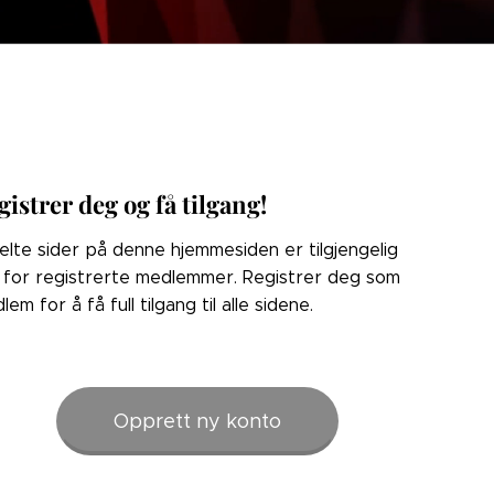
gistrer deg og få tilgang!
elte sider på denne hjemmesiden er tilgjengelig
 for registrerte medlemmer. Registrer deg som
lem for å få full tilgang til alle sidene.
Opprett ny konto