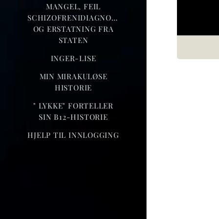
MANGEL, FEIL
SCHIZOFRENIDIAGNOSE
OG ERSTATNING FRA
STATEN
INGER-LISE
MIN MIRAKULØSE
HISTORIE
" LYKKE" FORTELLER
SIN B12-HISTORIE
HJELP TIL INNLOGGING