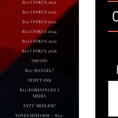
B12 I FOKUS 2021
B12 I FOKUS 2022
B12 I FOKUS 2023
B12 I FOKUS 2024
B12 I FOKUS 2025
B12 I FOKUS 2026
OM OSS
B12-MANGEL?
STØTT OSS
B12-FORENINGEN I
MEDIA
NYTT MEDLEM?
TONES HISTORIE – B12-