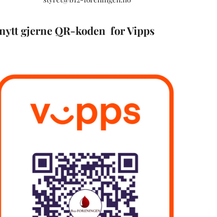
nytt gjerne QR-koden for Vipps