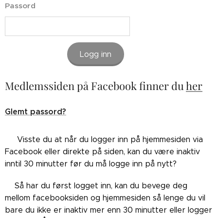
Passord
Logg inn
Medlemssiden på Facebook finner du
her
Glemt passord?
👉🏼Visste du at når du logger inn på hjemmesiden via
Facebook eller direkte på siden, kan du være inaktiv
inntil 30 minutter før du må logge inn på nytt?
👉🏼Så har du først logget inn, kan du bevege deg
mellom facebooksiden og hjemmesiden så lenge du vil
bare du ikke er inaktiv mer enn 30 minutter eller logger