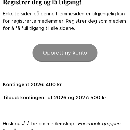
Registrer deg og få tilgang!
Enkelte sider på denne hjemmesiden er tilgjengelig kun
for registrerte medlemmer. Registrer deg som medlem
for å få full tilgang til alle sidene.
Opprett ny konto
Kontingent 2026: 400 kr
Tilbud: kontingent ut 2026 og 2027: 500 kr
Husk også å be om medlemskap i
Facebook-gruppen