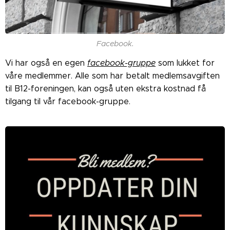
Facebook.
Vi har også en egen
facebook-gruppe
som lukket for
våre medlemmer. Alle som har betalt medlemsavgiften
til B12-foreningen, kan også uten ekstra kostnad få
tilgang til vår facebook-gruppe.