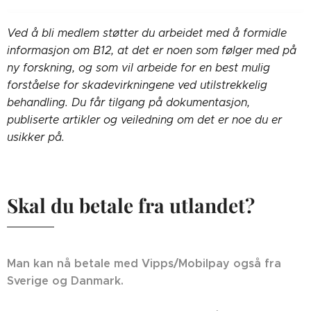
Ved å bli medlem støtter du arbeidet med å formidle
informasjon om B12, at det er noen som følger med på
ny forskning, og som vil arbeide for en best mulig
forståelse for skadevirkningene ved utilstrekkelig
behandling. Du får tilgang på dokumentasjon,
publiserte artikler og veiledning om det er noe du er
usikker på.
Skal du betale fra utlandet?
Man kan nå betale med Vipps/Mobilpay også fra
Sverige og Danmark.