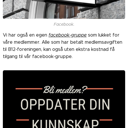
Facebook.
Vi har også en egen
facebook-gruppe
som lukket for
våre medlemmer. Alle som har betalt medlemsavgiften
til B12-foreningen, kan også uten ekstra kostnad få
tilgang til vår facebook-gruppe.