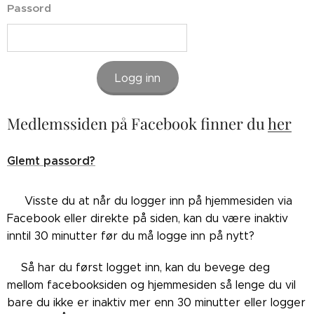
Passord
Logg inn
Medlemssiden på Facebook finner du
her
Glemt passord?
👉🏼Visste du at når du logger inn på hjemmesiden via
Facebook eller direkte på siden, kan du være inaktiv
inntil 30 minutter før du må logge inn på nytt?
👉🏼Så har du først logget inn, kan du bevege deg
mellom facebooksiden og hjemmesiden så lenge du vil
bare du ikke er inaktiv mer enn 30 minutter eller logger