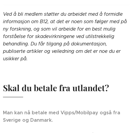
Ved å bli medlem støtter du arbeidet med å formidle
informasjon om B12, at det er noen som følger med på
ny forskning, og som vil arbeide for en best mulig
forståelse for skadevirkningene ved utilstrekkelig
behandling. Du får tilgang på dokumentasjon,
publiserte artikler og veiledning om det er noe du er
usikker på.
Skal du betale fra utlandet?
Man kan nå betale med Vipps/Mobilpay også fra
Sverige og Danmark.