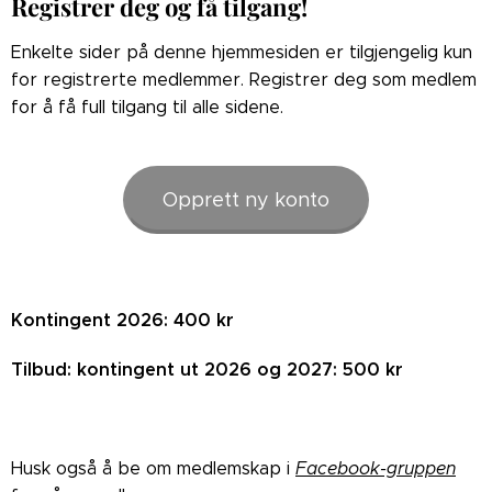
Registrer deg og få tilgang!
Enkelte sider på denne hjemmesiden er tilgjengelig kun
for registrerte medlemmer. Registrer deg som medlem
for å få full tilgang til alle sidene.
Opprett ny konto
Kontingent 2026: 400 kr
Tilbud: kontingent ut 2026 og 2027: 500 kr
Husk også å be om medlemskap i
Facebook-gruppen