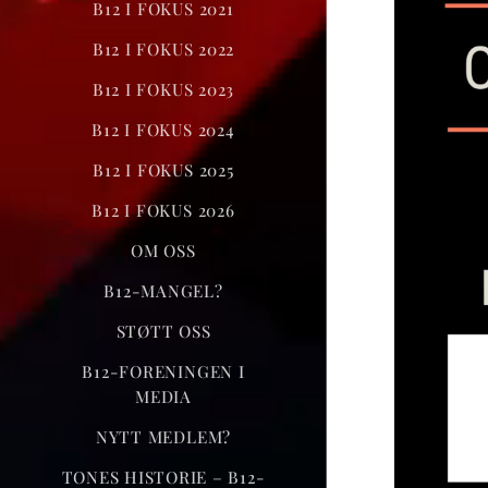
B12 I FOKUS 2021
B12 I FOKUS 2022
B12 I FOKUS 2023
B12 I FOKUS 2024
B12 I FOKUS 2025
B12 I FOKUS 2026
OM OSS
B12-MANGEL?
STØTT OSS
B12-FORENINGEN I
MEDIA
NYTT MEDLEM?
TONES HISTORIE – B12-