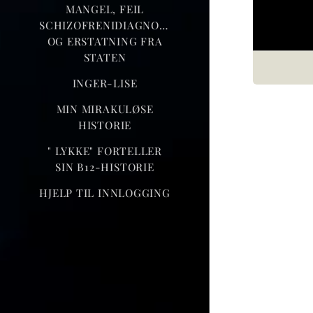
MANGEL, FEIL
SCHIZOFRENIDIAGNOSE
OG ERSTATNING FRA
STATEN
INGER-LISE
MIN MIRAKULØSE
HISTORIE
" LYKKE" FORTELLER
SIN B12-HISTORIE
HJELP TIL INNLOGGING