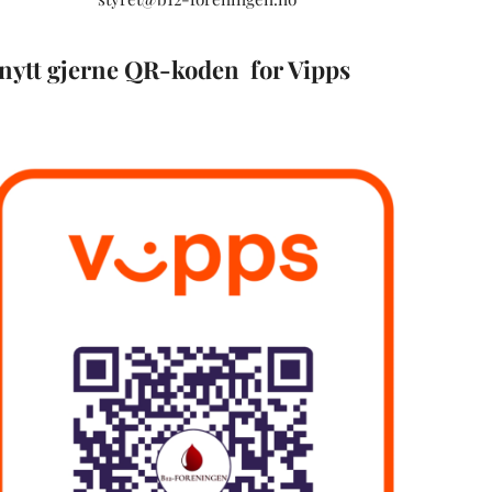
nytt gjerne QR-koden for Vipps