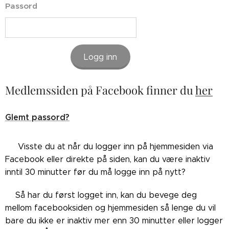
Passord
Logg inn
Medlemssiden på Facebook finner du
her
Glemt passord?
👉🏼Visste du at når du logger inn på hjemmesiden via
Facebook eller direkte på siden, kan du være inaktiv
inntil 30 minutter før du må logge inn på nytt?
👉🏼Så har du først logget inn, kan du bevege deg
mellom facebooksiden og hjemmesiden så lenge du vil
bare du ikke er inaktiv mer enn 30 minutter eller logger