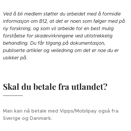
Ved å bli medlem støtter du arbeidet med å formidle
informasjon om B12, at det er noen som følger med på
ny forskning, og som vil arbeide for en best mulig
forståelse for skadevirkningene ved utilstrekkelig
behandling. Du får tilgang på dokumentasjon,
publiserte artikler og veiledning om det er noe du er
usikker på.
Skal du betale fra utlandet?
Man kan nå betale med Vipps/Mobilpay også fra
Sverige og Danmark.