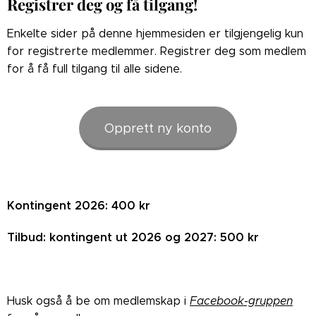
Registrer deg og få tilgang!
Enkelte sider på denne hjemmesiden er tilgjengelig kun
for registrerte medlemmer. Registrer deg som medlem
for å få full tilgang til alle sidene.
Opprett ny konto
Kontingent 2026: 400 kr
Tilbud: kontingent ut 2026 og 2027: 500 kr
Husk også å be om medlemskap i
Facebook-gruppen