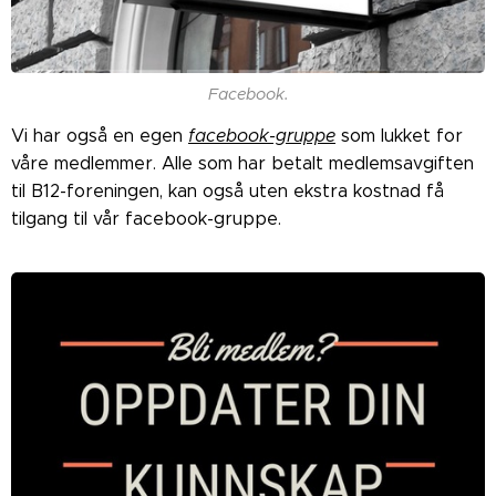
Facebook.
Vi har også en egen
facebook-gruppe
som lukket for
våre medlemmer. Alle som har betalt medlemsavgiften
til B12-foreningen, kan også uten ekstra kostnad få
tilgang til vår facebook-gruppe.