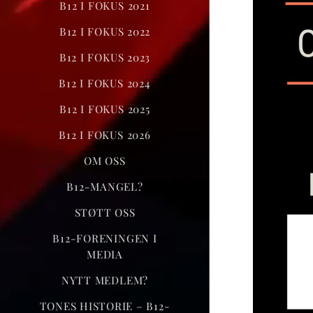
B12 I FOKUS 2021
B12 I FOKUS 2022
B12 I FOKUS 2023
B12 I FOKUS 2024
B12 I FOKUS 2025
B12 I FOKUS 2026
OM OSS
B12-MANGEL?
STØTT OSS
B12-FORENINGEN I
MEDIA
NYTT MEDLEM?
TONES HISTORIE – B12-