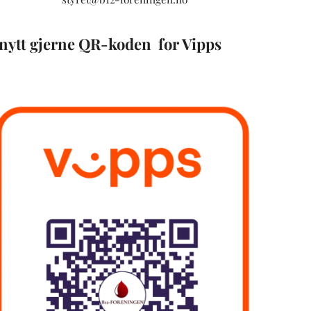
nytt gjerne QR-koden for Vipps