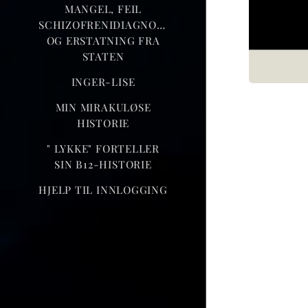
MANGEL, FEIL
SCHIZOFRENIDIAGNOSE
OG ERSTATNING FRA
STATEN
INGER-LISE
MIN MIRAKULØSE
HISTORIE
" LYKKE" FORTELLER
SIN B12-HISTORIE
HJELP TIL INNLOGGING