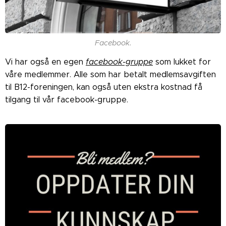
Facebook.
Vi har også en egen
facebook-gruppe
som lukket for
våre medlemmer. Alle som har betalt medlemsavgiften
til B12-foreningen, kan også uten ekstra kostnad få
tilgang til vår facebook-gruppe.