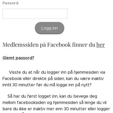
Passord
Logg inn
Medlemssiden på Facebook finner du
her
Glemt passord?
👉🏼Visste du at når du logger inn på hjemmesiden via
Facebook eller direkte på siden, kan du være inaktiv
inntil 30 minutter før du må logge inn på nytt?
👉🏼Så har du først logget inn, kan du bevege deg
mellom facebooksiden og hjemmesiden så lenge du vil
bare du ikke er inaktiv mer enn 30 minutter eller logger