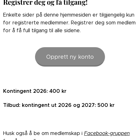
Registrer deg og få tilgang!
Enkelte sider på denne hjemmesiden er tilgjengelig kun
for registrerte medlemmer. Registrer deg som medlem
for å få full tilgang til alle sidene.
Opprett ny konto
Kontingent 2026: 400 kr
Tilbud: kontingent ut 2026 og 2027: 500 kr
Husk også å be om medlemskap i
Facebook-gruppen