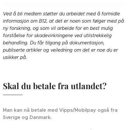
Ved å bli medlem støtter du arbeidet med å formidle
informasjon om B12, at det er noen som følger med på
ny forskning, og som vil arbeide for en best mulig
forståelse for skadevirkningene ved utilstrekkelig
behandling. Du får tilgang på dokumentasjon,
publiserte artikler og veiledning om det er noe du er
usikker på.
Skal du betale fra utlandet?
Man kan nå betale med Vipps/Mobilpay også fra
Sverige og Danmark.