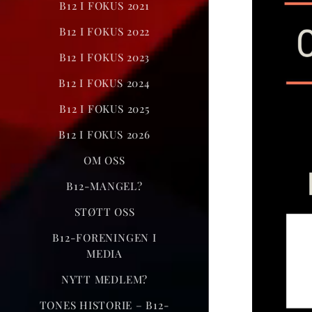
B12 I FOKUS 2021
B12 I FOKUS 2022
B12 I FOKUS 2023
B12 I FOKUS 2024
B12 I FOKUS 2025
B12 I FOKUS 2026
OM OSS
B12-MANGEL?
STØTT OSS
B12-FORENINGEN I
MEDIA
NYTT MEDLEM?
TONES HISTORIE – B12-