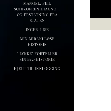
MANGEL, FEIL
SCHIZOFRENIDIAGNOSE
OG ERSTATNING FRA
STATEN
INGER-LISE
MIN MIRAKULØSE
HISTORIE
" LYKKE" FORTELLER
SIN B12-HISTORIE
HJELP TIL INNLOGGING