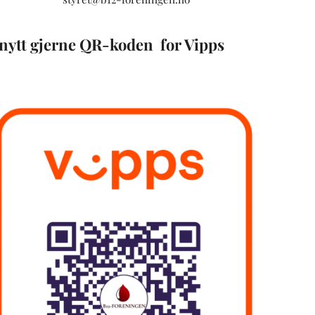
nytt gjerne QR-koden for Vipps