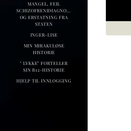
MANGEL, FEIL
SCHIZOFRENIDIAGNOSE
OG ERSTATNING FRA
STATEN
INGER-LISE
MIN MIRAKULØSE
HISTORIE
" LYKKE" FORTELLER
SIN B12-HISTORIE
HJELP TIL INNLOGGING