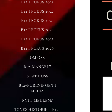
B12 I FOKUS 2021
B12 I FOKUS 2022
B12 I FOKUS 2023
B12 I FOKUS 2024
B12 I FOKUS 2025
B12 I FOKUS 2026
OM OSS
B12-MANGEL?
STØTT OSS
B12-FORENINGEN I
MEDIA
NYTT MEDLEM?
TONES HISTORIE – B12-