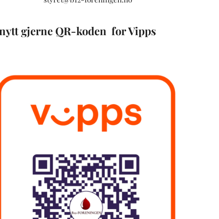
nytt gjerne QR-koden for Vipps