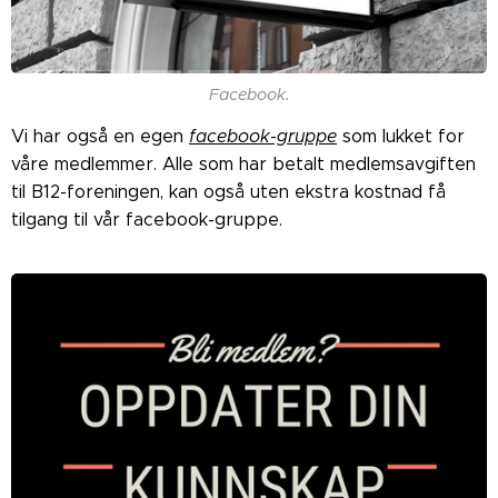
Facebook.
Vi har også en egen
facebook-gruppe
som lukket for
våre medlemmer. Alle som har betalt medlemsavgiften
til B12-foreningen, kan også uten ekstra kostnad få
tilgang til vår facebook-gruppe.