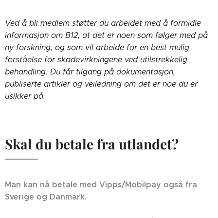
Ved å bli medlem støtter du arbeidet med å formidle
informasjon om B12, at det er noen som følger med på
ny forskning, og som vil arbeide for en best mulig
forståelse for skadevirkningene ved utilstrekkelig
behandling. Du får tilgang på dokumentasjon,
publiserte artikler og veiledning om det er noe du er
usikker på.
Skal du betale fra utlandet?
Man kan nå betale med Vipps/Mobilpay også fra
Sverige og Danmark.