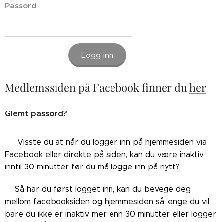
Passord
Logg inn
Medlemssiden på Facebook finner du
her
Glemt passord?
👉🏼Visste du at når du logger inn på hjemmesiden via
Facebook eller direkte på siden, kan du være inaktiv
inntil 30 minutter før du må logge inn på nytt?
👉🏼Så har du først logget inn, kan du bevege deg
mellom facebooksiden og hjemmesiden så lenge du vil
bare du ikke er inaktiv mer enn 30 minutter eller logger