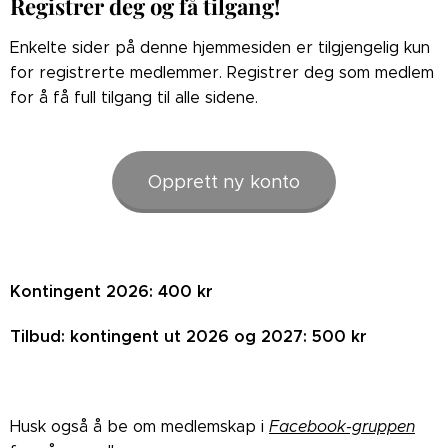
Registrer deg og få tilgang!
Enkelte sider på denne hjemmesiden er tilgjengelig kun
for registrerte medlemmer. Registrer deg som medlem
for å få full tilgang til alle sidene.
Opprett ny konto
Kontingent 2026: 400 kr
Tilbud: kontingent ut 2026 og 2027: 500 kr
Husk også å be om medlemskap i
Facebook-gruppen